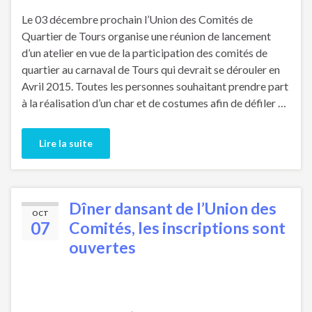
Le 03 décembre prochain l’Union des Comités de
Quartier de Tours organise une réunion de lancement
d’un atelier en vue de la participation des comités de
quartier au carnaval de Tours qui devrait se dérouler en
Avril 2015. Toutes les personnes souhaitant prendre part
à la réalisation d’un char et de costumes afin de défiler …
Lire la suite
Dîner dansant de l’Union des
OCT
07
Comités, les inscriptions sont
ouvertes