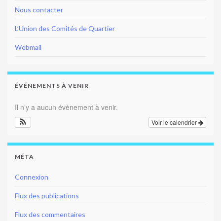
Nous contacter
L’Union des Comités de Quartier
Webmail
ÉVÉNEMENTS À VENIR
Il n’y a aucun évènement à venir.
Voir le calendrier
MÉTA
Connexion
Flux des publications
Flux des commentaires