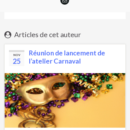
Articles de cet auteur
Réunion de lancement de
NOV
25
l’atelier Carnaval