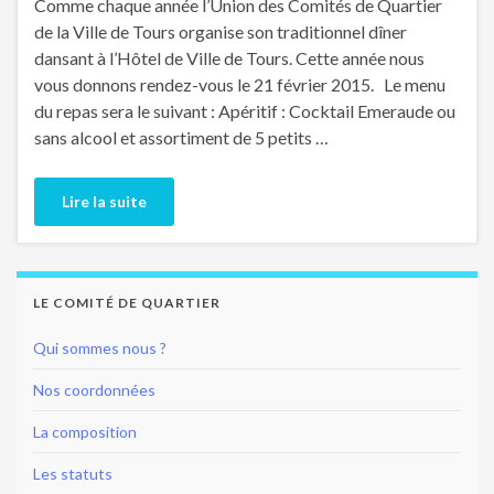
Comme chaque année l’Union des Comités de Quartier
de la Ville de Tours organise son traditionnel dîner
dansant à l’Hôtel de Ville de Tours. Cette année nous
vous donnons rendez-vous le 21 février 2015. Le menu
du repas sera le suivant : Apéritif : Cocktail Emeraude ou
sans alcool et assortiment de 5 petits …
Lire la suite
LE COMITÉ DE QUARTIER
Qui sommes nous ?
Nos coordonnées
La composition
Les statuts